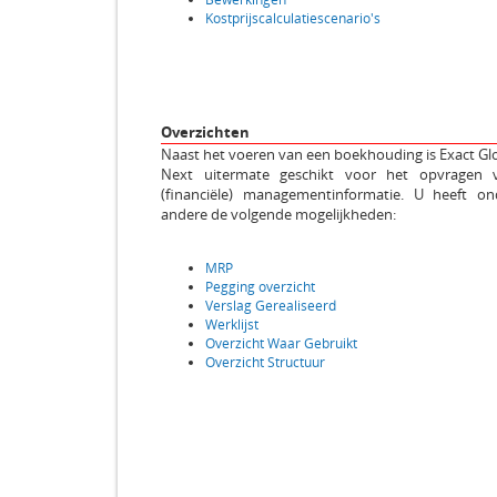
Kostprijscalculatiescenario's
Overzichten
Naast het voeren van een boekhouding is Exact Gl
Next uitermate geschikt voor het opvragen 
(financiële) managementinformatie. U heeft on
andere de volgende mogelijkheden:
MRP
Pegging overzicht
Verslag Gerealiseerd
Werklijst
Overzicht Waar Gebruikt
Overzicht Structuur