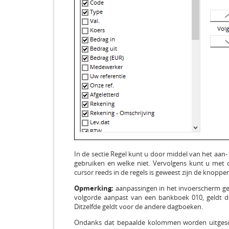
In de sectie Regel kunt u door middel van het aa
gebruiken en welke niet. Vervolgens kunt u me
cursor reeds in de regels is geweest zijn de knoppe
Opmerking:
aanpassingen in het invoerscherm gel
volgorde aanpast van een bankboek 010, geldt d
Ditzelfde geldt voor de andere dagboeken.
Ondanks dat bepaalde kolommen worden uitgesc