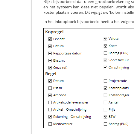
Blijkt bijvoorbeeld dat u een grootboekrekening se
en het systeem kan deze niet bepalen, wordt als
kostenplaats invoeren. Dit wijzigt uw 'kolominstelli
In het inkoopboek bijvoorbeeld heeft u het volge