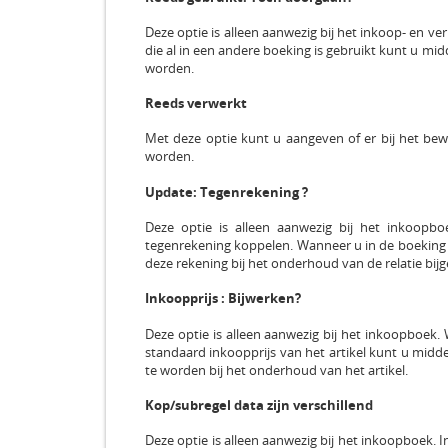
Deze optie is alleen aanwezig bij het inkoop- en v
die al in een andere boeking is gebruikt kunt u mi
worden.
Reeds verwerkt
Met deze optie kunt u aangeven of er bij het be
worden.
Update: Tegenrekening ?
Deze optie is alleen aanwezig bij het inkoopb
tegenrekening koppelen. Wanneer u in de boeking 
deze rekening bij het onderhoud van de relatie bij
Inkoopprijs : Bijwerken?
Deze optie is alleen aanwezig bij het inkoopboek.
standaard inkoopprijs van het artikel kunt u midd
te worden bij het onderhoud van het artikel.
Kop/subregel data zijn verschillend
Deze optie is alleen aanwezig bij het inkoopboek.