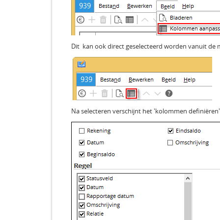
Dit kan ook direct geselecteerd worden vanuit de
Na selecteren verschijnt het 'kolommen definiëren