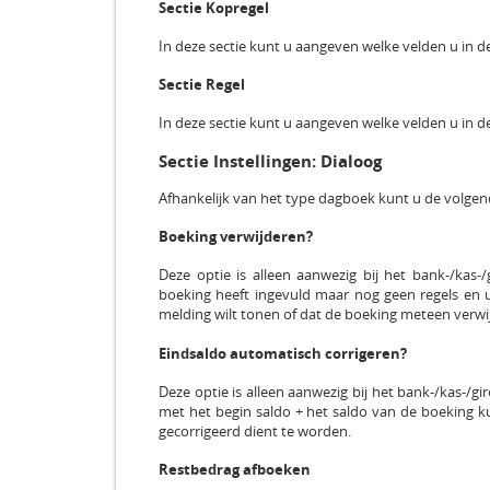
Sectie Kopregel
In deze sectie kunt u aangeven welke velden u in d
Sectie Regel
In deze sectie kunt u aangeven welke velden u in d
Sectie Instellingen: Dialoog
Afhankelijk van het type dagboek kunt u de volgend
Boeking verwijderen?
Deze optie is alleen aanwezig bij het bank-/kas
boeking heeft ingevuld maar nog geen regels en u
melding wilt tonen of dat de boeking meteen verwi
Eindsaldo automatisch corrigeren?
Deze optie is alleen aanwezig bij het bank-/kas-/
met het begin saldo + het saldo van de boeking k
gecorrigeerd dient te worden.
Restbedrag afboeken