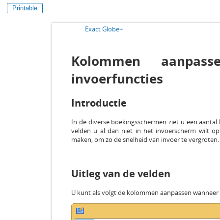
Printable
Exact Globe+
Kolommen aanpass
invoerfuncties
Introductie
In de diverse boekingsschermen ziet u een aantal
velden u al dan niet in het invoerscherm wilt o
maken, om zo de snelheid van invoer te vergroten.
Uitleg van de velden
U kunt als volgt de kolommen aanpassen wanneer u