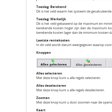
Toeslag: Berekend
Dit is het veld waarin het systeem de gecalculeerd
Toeslag: Werkelijk
Dit is het veld gebaseerd op de maximum en mini
berekende kosten hoger zijn dan de maximum kos
berekende kosten lager dan de minimum kosten d
Laatste rentekosten
In dit veld wordt datum weergegeven waarop voor h
Knoppen
Alles selecteren
Met deze knop kunt u alle regels selecteren.
Alles deselecteren
Met deze knop kunt u alle regels deselecteren.
Zoomen
Met deze knop kunt u door zoomen naar de openst
Kaart