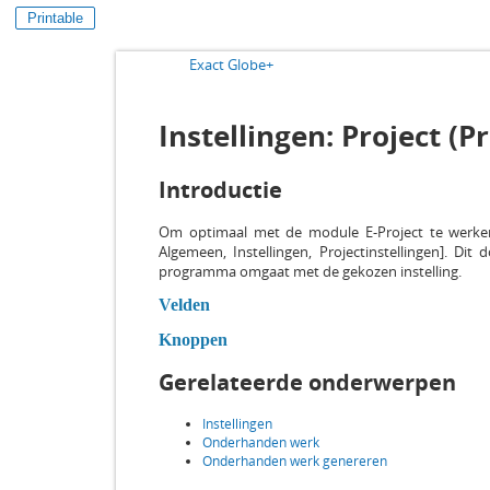
Printable
Exact Globe+
Instellingen: Project (P
Introductie
Om optimaal met de module E-Project te werken,
Algemeen, Instellingen, Projectinstellingen]. Di
programma omgaat met de gekozen instelling.
Velden
Knoppen
Gerelateerde onderwerpen
Instellingen
Onderhanden werk
Onderhanden werk genereren