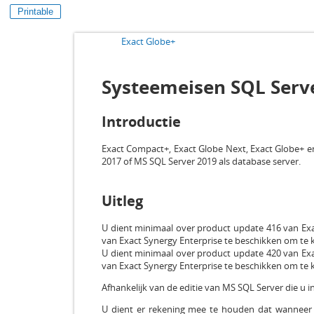
Printable
Exact Globe+
Systeemeisen SQL Serv
Introductie
Exact Compact+, Exact Globe Next, Exact Globe+ 
2017 of MS SQL Server 2019 als database server.
Uitleg
U dient minimaal over product update 416 van Ex
van Exact Synergy Enterprise te beschikken om te
U dient minimaal over product update 420 van Ex
van Exact Synergy Enterprise te beschikken om te
Afhankelijk van de editie van MS SQL Server die u i
U dient er rekening mee te houden dat wanneer 