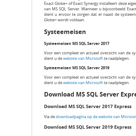
Exact Globe+ of Exact Synergy installeert deze ei
van MS SQL Server. Wanneer u bijvoorbeeld Exact 
dient u ervoor te zorgen dat er naast de systee
Globe+ wordt voldaan.
Systeemeisen
Systeemeisen MS SQL Server 2017
Voor een compleet en actueel overzicht van de sy
dient u de
website van Microsoft
te raadplegen.
Systeemeisen MS SQL Server 2019
Voor een compleet en actueel overzicht van de sy
dient u de
website van Microsoft
te raadplegen.
Download MS SQL Server Expr
Download MS SQL Server 2017 Express
Via de
downloadpagina op de website van Microso
Download MS SQL Server 2019 Express