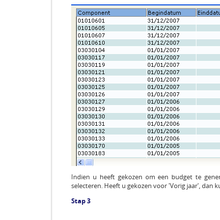
Indien u heeft gekozen om een budget te gen
selecteren. Heeft u gekozen voor 'Vorig jaar', dan 
Stap 3