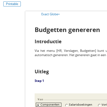
Printable
Exact Globe+
Budgetten genereren
Introductie
Via het menu [HR, Verslagen, Budgetten] kunt 
automatisch genereren. Het genereren gaat in een 
Uitleg
Stap 1