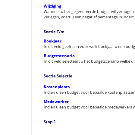
Wijziging
Wanneer u het gegenereerde budget wil verhogen, v
verlagen, voert u een negatief percentage in. Voert
Sectie T/m
Boekjaar
In dit veld geeft u in voor welk boekjaar u een budg
Budgetscenario
In dit veld selecteert u het budgetscenario welke u 
Sectie Selectie
Kostenplaats
Indien u een budget voor bepaalde kostenplaatsen 
Medewerker
Indien u een budget voor bepaalde medewerkers wil
Stap 2