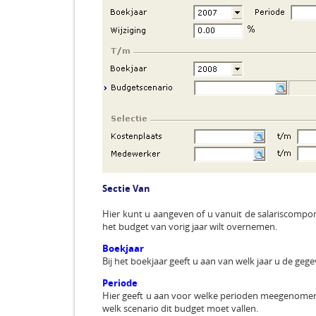
Sectie Van
Hier kunt u aangeven of u vanuit de salariscompon
het budget van vorig jaar wilt overnemen.
Boekjaar
Bij het boekjaar geeft u aan van welk jaar u de ge
Periode
Hier geeft u aan voor welke perioden meegenome
welk scenario dit budget moet vallen.